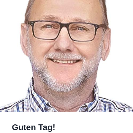
Guten Tag!