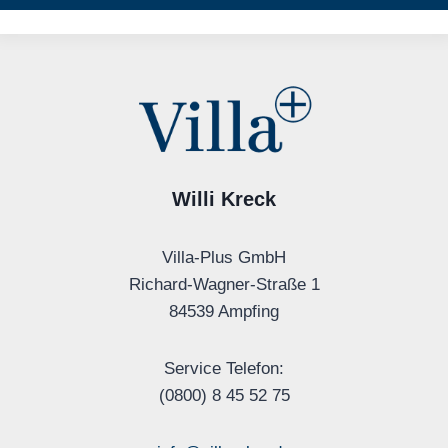
Willi Kreck
Villa-Plus GmbH
Richard-Wagner-Straße 1
84539 Ampfing
Service Telefon:
(0800) 8 45 52 75