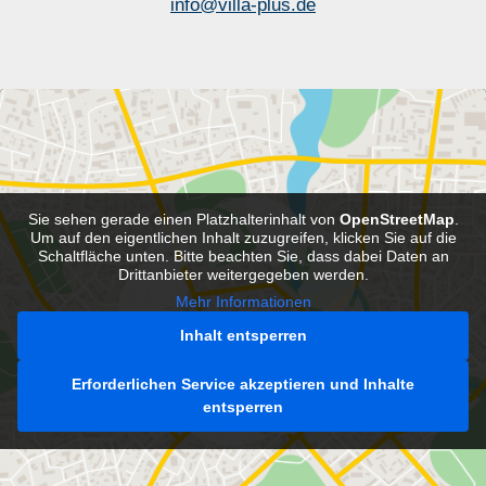
info@villa-plus.de
Sie sehen gerade einen Platzhalterinhalt von
OpenStreetMap
.
Um auf den eigentlichen Inhalt zuzugreifen, klicken Sie auf die
Schaltfläche unten. Bitte beachten Sie, dass dabei Daten an
Drittanbieter weitergegeben werden.
Mehr Informationen
Inhalt entsperren
Erforderlichen Service akzeptieren und Inhalte
entsperren