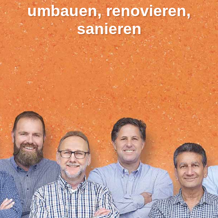
umbauen, renovieren,
sanieren