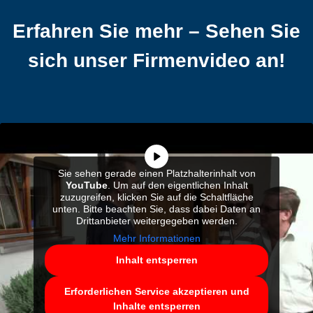
Erfahren Sie mehr – Sehen Sie
sich unser Firmenvideo an!
Sie sehen gerade einen Platzhalterinhalt von
YouTube
. Um auf den eigentlichen Inhalt
zuzugreifen, klicken Sie auf die Schaltfläche
unten. Bitte beachten Sie, dass dabei Daten an
Drittanbieter weitergegeben werden.
Mehr Informationen
Inhalt entsperren
Erforderlichen Service akzeptieren und
Inhalte entsperren