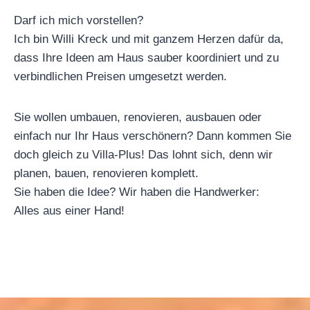
Darf ich mich vorstellen?
Ich bin Willi Kreck und mit ganzem Herzen dafür da,
dass Ihre Ideen am Haus sauber koordiniert und zu
verbindlichen Preisen umgesetzt werden.
​Sie wollen umbauen, renovieren, ausbauen oder
einfach nur Ihr Haus verschönern? Dann kommen Sie
doch gleich zu Villa-Plus! Das lohnt sich, denn wir
planen, bauen, renovieren komplett.
Sie haben die Idee? Wir haben die Handwerker:
Alles aus einer Hand!