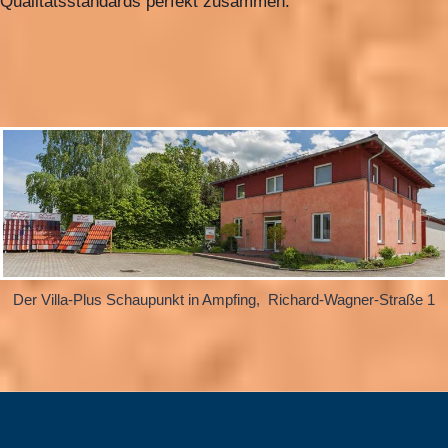
Qualitätsstandards perfekt zusammen.
Der Villa-Plus Schaupunkt in Ampfing, Richard-Wagner-Straße 1