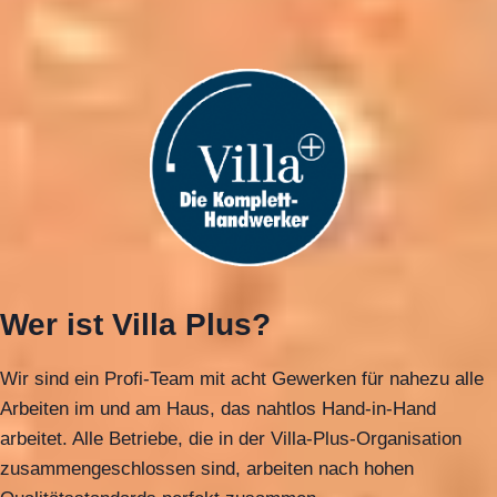
Wer ist Villa Plus?
Wir sind ein Profi-Team mit acht Gewerken für nahezu alle
Arbeiten im und am Haus, das nahtlos Hand-in-Hand
arbeitet. Alle Betriebe, die in der Villa-Plus-Organisation
zusammengeschlossen sind, arbeiten nach hohen