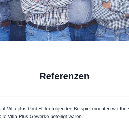
Referenzen
auf Villa plus GmbH. Im folgenden Beispiel möchten wir Ih
le Villa-Plus Gewerke beteiligt waren.