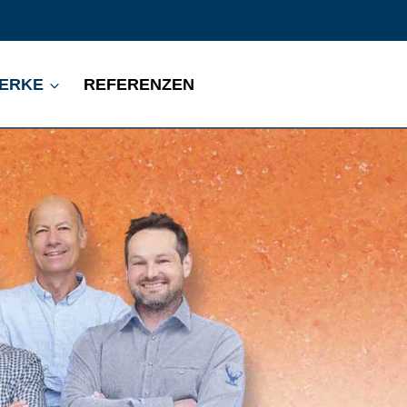
ERKE
REFERENZEN