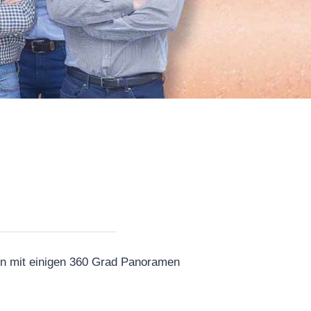
nen mit einigen 360 Grad Panoramen