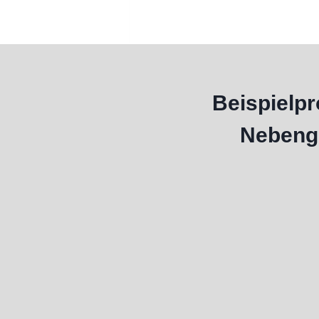
Beispielpr
Nebeng