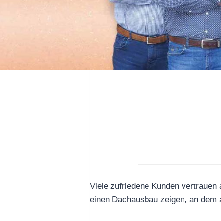
Viele zufriedene Kunden vertrauen 
einen Dachausbau zeigen, an dem al