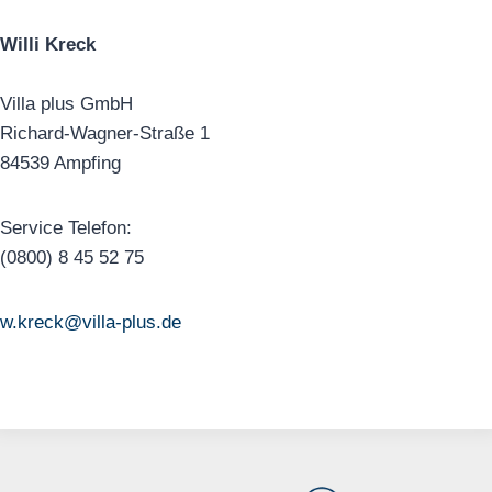
Willi Kreck
Villa plus GmbH
Richard-Wagner-Straße 1
84539 Ampfing
Service Telefon:
(0800) 8 45 52 75
w.kreck@villa-plus.de