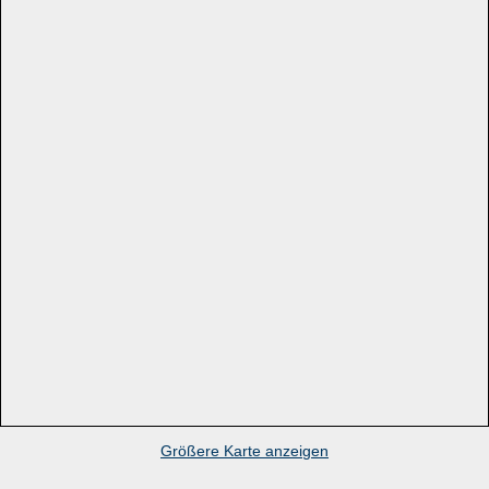
Größere Karte anzeigen