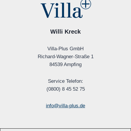
Willi Kreck
Villa-Plus GmbH
Richard-Wagner-Straße 1
84539 Ampfing
Service Telefon:
(0800) 8 45 52 75
info@villa-plus.de