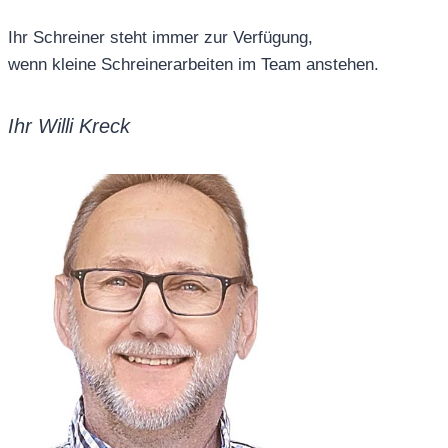
Ihr Schreiner steht immer zur Verfügung,
wenn kleine Schreinerarbeiten im Team anstehen.
Ihr Willi Kreck