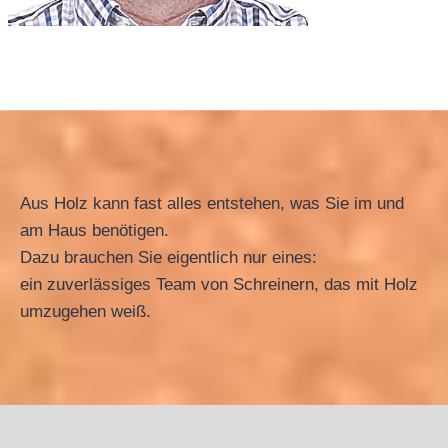
Aus Holz kann fast alles entstehen, was Sie im und
am Haus benötigen.
Dazu brauchen Sie eigentlich nur eines:
​ein zuverlässiges Team von Schreinern, das mit Holz
umzugehen weiß.